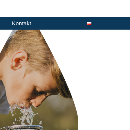
Kontakt