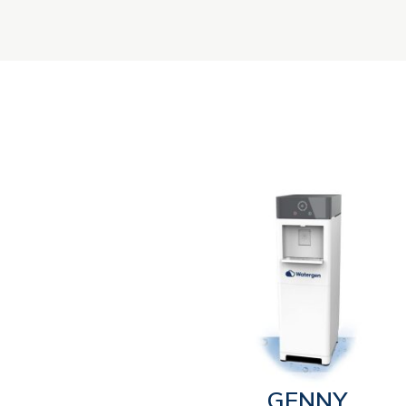
GENNY