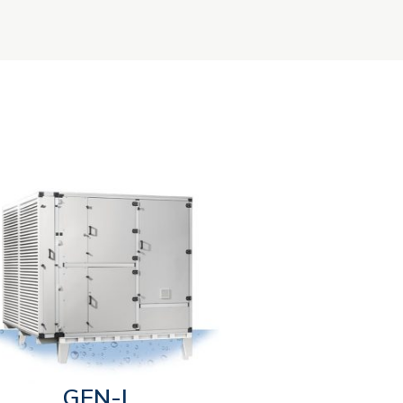
GEN-L