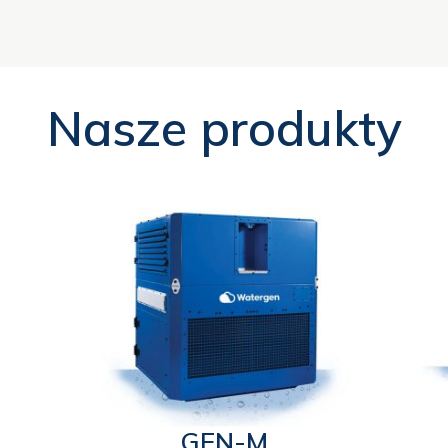
Nasze produkty
GEN-M